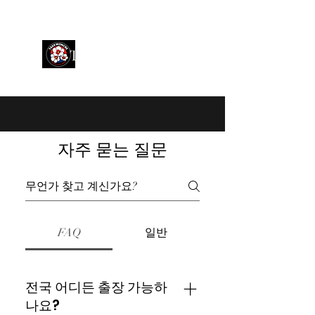
TAKWON GLOBAL
자주 묻는 질문
FAQ
일반
전국 어디든 출장 가능하
나요?