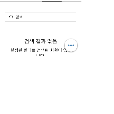
검색 결과 없음
설정된 필터로 검색된 회원이 없습
니다.
2023 by TAEKWONCRE
Proudly created