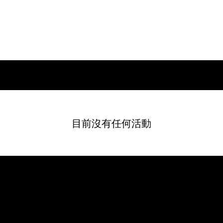
目前沒有任何活動