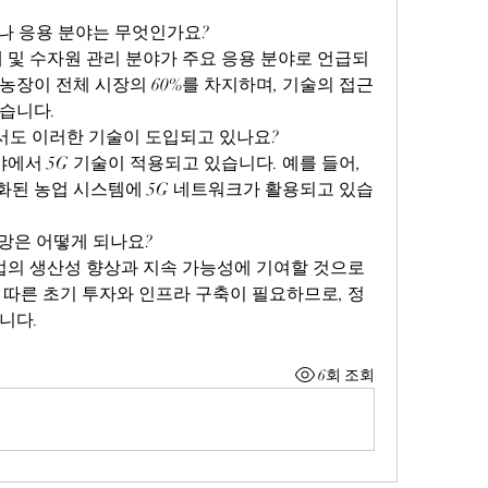
나 응용 분야는 무엇인가요?
개 및 수자원 관리 분야가 주요 응용 분야로 언급되
 농장이 전체 시장의 60%를 차지하며, 기술의 접근
습니다.
서도 이러한 기술이 도입되고 있나요?
야에서 5G 기술이 적용되고 있습니다. 예를 들어, 
된 농업 시스템에 5G 네트워크가 활용되고 있습
망은 어떻게 되나요?
농업의 생산성 향상과 지속 가능성에 기여할 것으로 
 따른 초기 투자와 인프라 구축이 필요하므로, 정
니다.
6회 조회