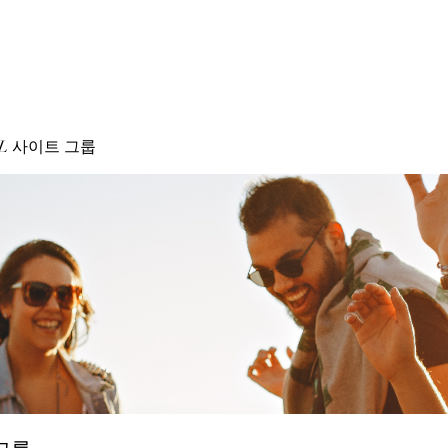
AL 사이트 그룹
 그룹